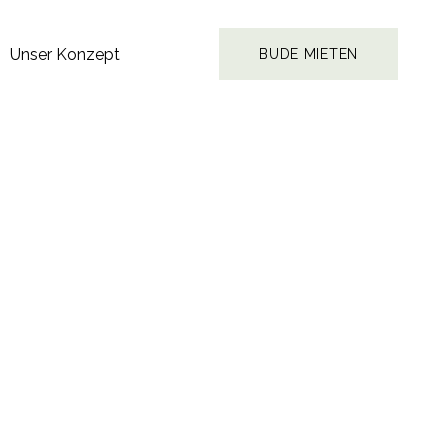
Unser Konzept
BUDE MIETEN