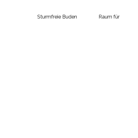
Sturmfreie Buden
Raum für