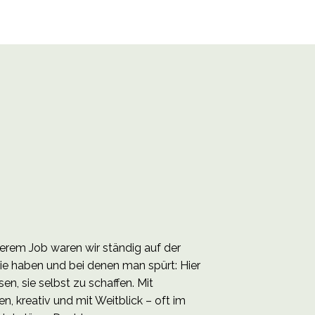
erem Job waren wir ständig auf der
gie haben und bei denen man spürt: Hier
, sie selbst zu schaffen. Mit
n, kreativ und mit Weitblick – oft im