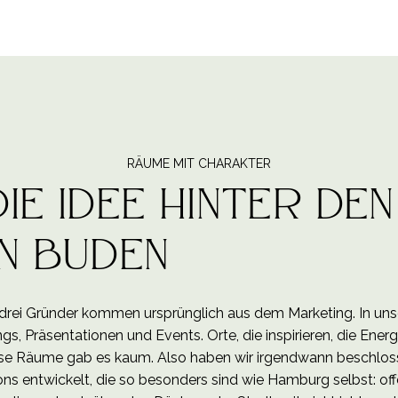
RÄUME MIT CHARAKTER
ie Idee hinter den
n Buden
 drei Gründer kommen ursprünglich aus dem Marketing. In uns
, Präsentationen und Events. Orte, die inspirieren, die Ener
e Räume gab es kaum. Also haben wir irgendwann beschlossen
ns entwickelt, die so besonders sind wie Hamburg selbst: offe