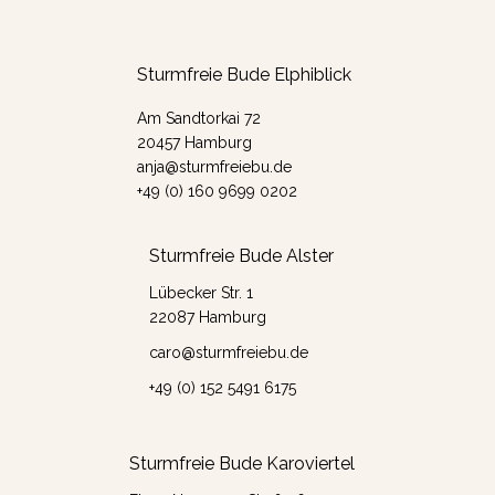
Sturmfreie Bude Elphiblick
Am Sandtorkai 72
20457 Hamburg
anja@sturmfreiebu.de
+49 (0) 160 9699 0202
Sturmfreie Bude Alster
Lübecker Str. 1
22087 Hamburg
caro@sturmfreiebu.de
+49 (0) 152 5491 6175
Sturmfreie Bude Karoviertel