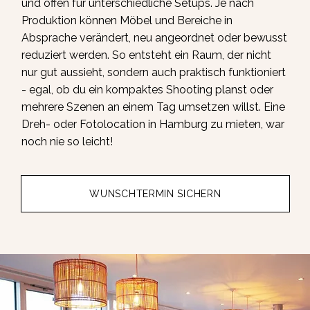
und offen für unterschiedliche Setups. Je nach
Produktion können Möbel und Bereiche in
Absprache verändert, neu angeordnet oder bewusst
reduziert werden. So entsteht ein Raum, der nicht
nur gut aussieht, sondern auch praktisch funktioniert
- egal, ob du ein kompaktes Shooting planst oder
mehrere Szenen an einem Tag umsetzen willst. Eine
Dreh- oder Fotolocation in Hamburg zu mieten, war
noch nie so leicht!
WUNSCHTERMIN SICHERN