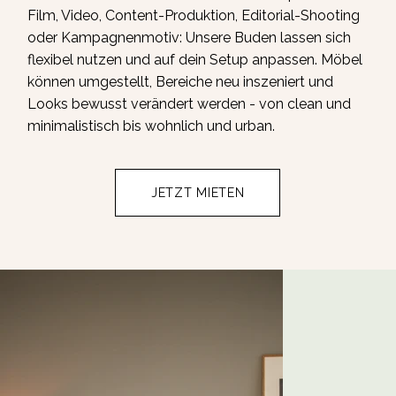
Film, Video, Content-Produktion, Editorial-Shooting
oder Kampagnenmotiv: Unsere Buden lassen sich
flexibel nutzen und auf dein Setup anpassen. Möbel
können umgestellt, Bereiche neu inszeniert und
Looks bewusst verändert werden - von clean und
minimalistisch bis wohnlich und urban.
JETZT MIETEN