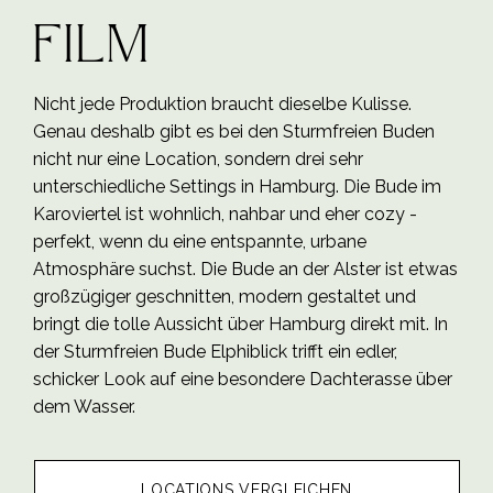
Film
Nicht jede Produktion braucht dieselbe Kulisse.
Genau deshalb gibt es bei den Sturmfreien Buden
nicht nur eine Location, sondern drei sehr
unterschiedliche Settings in Hamburg. Die Bude im
Karoviertel ist wohnlich, nahbar und eher cozy -
perfekt, wenn du eine entspannte, urbane
Atmosphäre suchst. Die Bude an der Alster ist etwas
großzügiger geschnitten, modern gestaltet und
bringt die tolle Aussicht über Hamburg direkt mit. In
der Sturmfreien Bude Elphiblick trifft ein edler,
schicker Look auf eine besondere Dachterasse über
dem Wasser.
LOCATIONS VERGLEICHEN