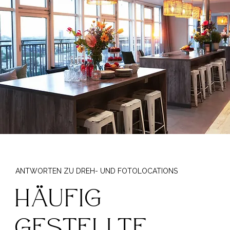
ANTWORTEN ZU DREH- UND FOTOLOCATIONS
Häufig
gestellte