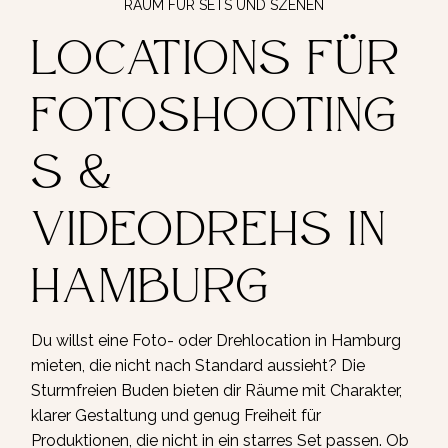
RAUM FÜR SETS UND SZENEN
Locations für
Fotoshooting
s &
Videodrehs in
Hamburg
Du willst eine Foto- oder Drehlocation in Hamburg
mieten, die nicht nach Standard aussieht? Die
Sturmfreien Buden bieten dir Räume mit Charakter,
klarer Gestaltung und genug Freiheit für
Produktionen, die nicht in ein starres Set passen. Ob