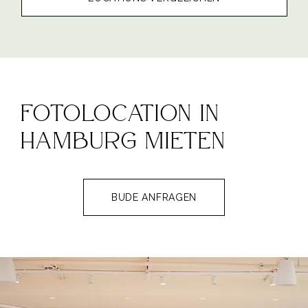
fotolocation in
hamburg mieten
BUDE ANFRAGEN