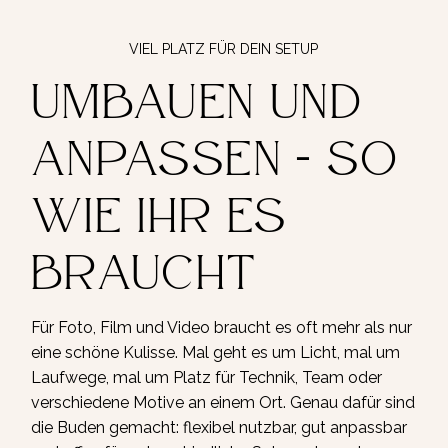
VIEL PLATZ FÜR DEIN SETUP
Umbauen und
anpassen - So
wie ihr es
braucht
Für Foto, Film und Video braucht es oft mehr als nur
eine schöne Kulisse. Mal geht es um Licht, mal um
Laufwege, mal um Platz für Technik, Team oder
verschiedene Motive an einem Ort. Genau dafür sind
die Buden gemacht: flexibel nutzbar, gut anpassbar