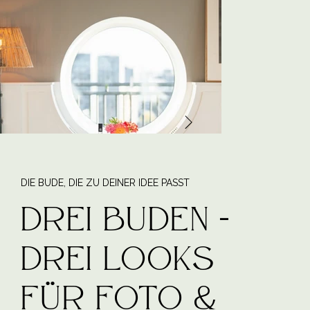
DIE BUDE, DIE ZU DEINER IDEE PASST
Drei Buden -
Drei Looks
für Foto &